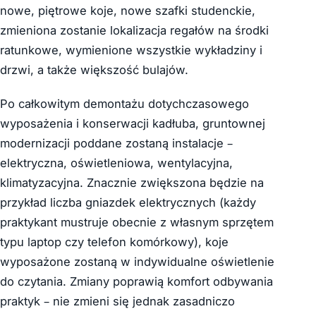
nowe, piętrowe koje, nowe szafki studenckie,
zmieniona zostanie lokalizacja regałów na środki
ratunkowe, wymienione wszystkie wykładziny i
drzwi, a także większość bulajów.
Po całkowitym demontażu dotychczasowego
wyposażenia i konserwacji kadłuba, gruntownej
modernizacji poddane zostaną instalacje –
elektryczna, oświetleniowa, wentylacyjna,
klimatyzacyjna. Znacznie zwiększona będzie na
przykład liczba gniazdek elektrycznych (każdy
praktykant mustruje obecnie z własnym sprzętem
typu laptop czy telefon komórkowy), koje
wyposażone zostaną w indywidualne oświetlenie
do czytania. Zmiany poprawią komfort odbywania
praktyk – nie zmieni się jednak zasadniczo