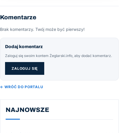
Komentarze
Brak komentarzy. Twój może być pierwszy!
Dodaj komentarz
Zaloguj się swoim kontem Żeglarski.info, aby dodać komentarz.
ZALOGUJ SIĘ
← WRÓĆ DO PORTALU
NAJNOWSZE