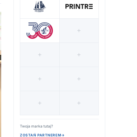
Twoja marka tutaj?
ZOSTAŃ PARTNEREM
→