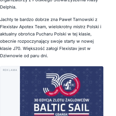
Delphia.
Jachty te bardzo dobrze zna Paweł Tarnowski z
Flexistav Apotex Team, wielokrotny mistrz Polski i
aktualny obrońca Pucharu Polski w tej klasie,
obecnie rozpoczynający swoje starty w nowej
klasie J70. Większość załogi Flexistav jest w
Dziwnowie od paru dni.
REKLAMA