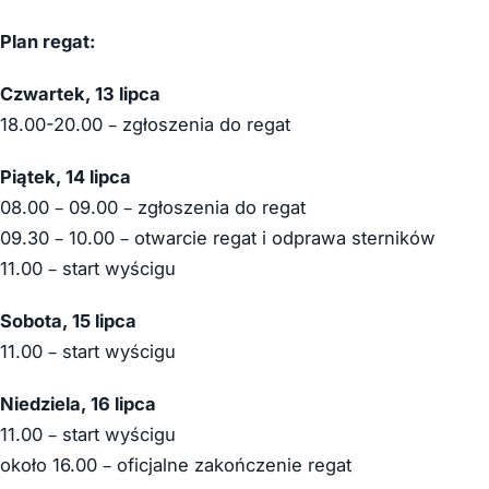
Plan regat:
Czwartek, 13 lipca
18.00-20.00 – zgłoszenia do regat
Piątek, 14 lipca
08.00 – 09.00 – zgłoszenia do regat
09.30 – 10.00 – otwarcie regat i odprawa sterników
11.00 – start wyścigu
Sobota, 15 lipca
11.00 – start wyścigu
Niedziela, 16 lipca
11.00 – start wyścigu
około 16.00 – oficjalne zakończenie regat