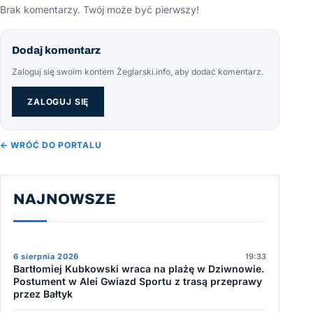
Brak komentarzy. Twój może być pierwszy!
Dodaj komentarz
Zaloguj się swoim kontem Żeglarski.info, aby dodać komentarz.
ZALOGUJ SIĘ
← WRÓĆ DO PORTALU
NAJNOWSZE
6 sierpnia 2026
19:33
Bartłomiej Kubkowski wraca na plażę w Dziwnowie.
Postument w Alei Gwiazd Sportu z trasą przeprawy
przez Bałtyk