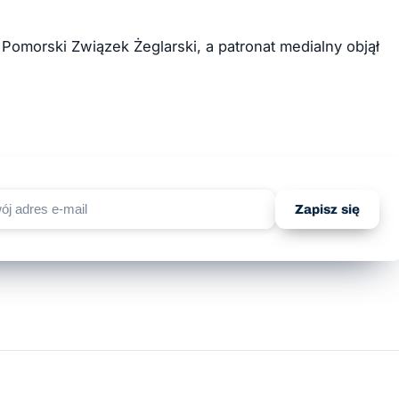
 Pomorski Związek Żeglarski, a patronat medialny objął
Zapisz się