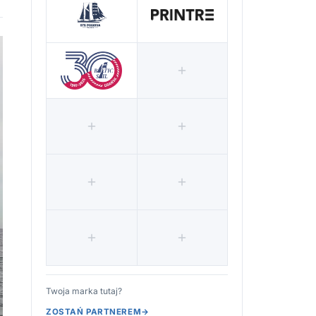
Twoja marka tutaj?
ZOSTAŃ PARTNEREM
→