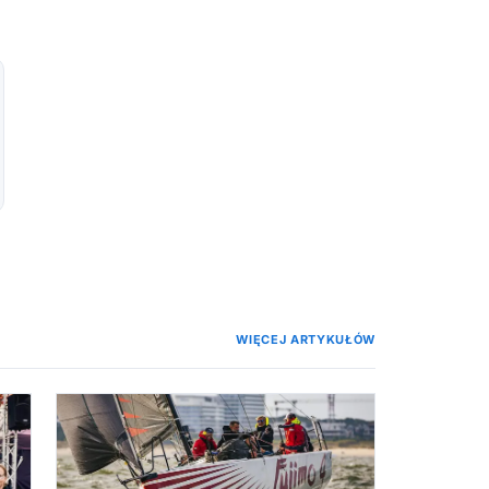
WIĘCEJ ARTYKUŁÓW