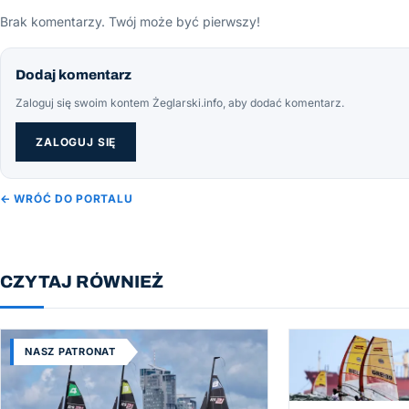
Brak komentarzy. Twój może być pierwszy!
Dodaj komentarz
Zaloguj się swoim kontem Żeglarski.info, aby dodać komentarz.
ZALOGUJ SIĘ
← WRÓĆ DO PORTALU
CZYTAJ RÓWNIEŻ
NASZ PATRONAT