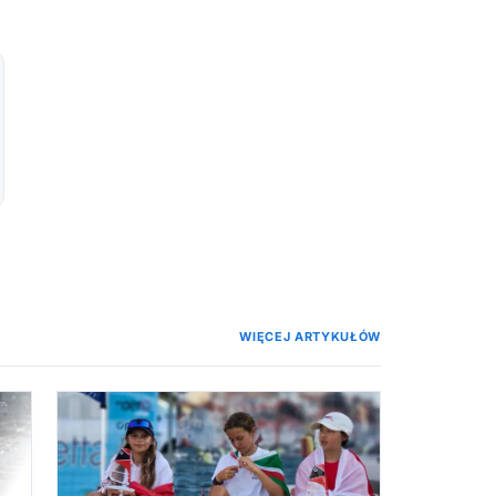
WIĘCEJ ARTYKUŁÓW