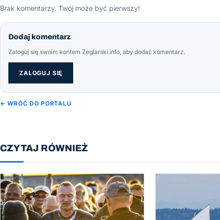
Brak komentarzy. Twój może być pierwszy!
Dodaj komentarz
Zaloguj się swoim kontem Żeglarski.info, aby dodać komentarz.
ZALOGUJ SIĘ
← WRÓĆ DO PORTALU
CZYTAJ RÓWNIEŻ