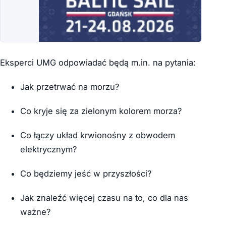
Eksperci UMG odpowiadać będą m.in. na pytania:
Jak przetrwać na morzu?
Co kryje się za zielonym kolorem morza?
Co łączy układ krwionośny z obwodem
elektrycznym?
Co będziemy jeść w przyszłości?
Jak znaleźć więcej czasu na to, co dla nas
ważne?