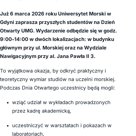
Już 6 marca 2026 roku Uniwersytet Morski w
Gdyni zaprasza przyszłych studentów na Dzień
Otwarty UMG. Wydarzenie odbędzie się w godz.
9:00–14:00 w dwóch lokalizacjach: w budynku
głównym przy ul. Morskiej oraz na Wydziale
Nawigacyjnym przy al. Jana Pawła II 3.
To wyjątkowa okazja, by odkryć praktyczny i
teoretyczny wymiar studiów na uczelni morskiej.
Podczas Dnia Otwartego uczestnicy będą mogli:
wziąć udział w wykładach prowadzonych
przez kadrę akademicką,
uczestniczyć w warsztatach i pokazach w
laboratoriach,