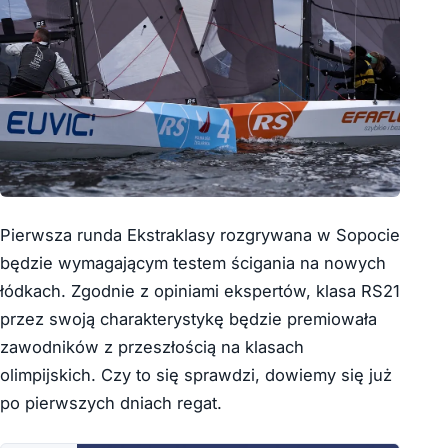
Pierwsza runda Ekstraklasy rozgrywana w Sopocie
będzie wymagającym testem ścigania na nowych
łódkach. Zgodnie z opiniami ekspertów, klasa RS21
przez swoją charakterystykę będzie premiowała
zawodników z przeszłością na klasach
olimpijskich. Czy to się sprawdzi, dowiemy się już
po pierwszych dniach regat.