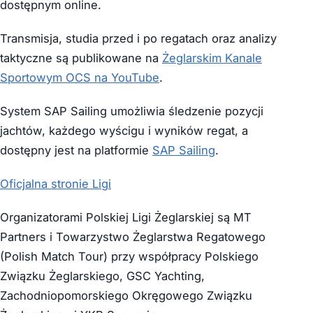
dostępnym online.
Transmisja, studia przed i po regatach oraz analizy
taktyczne są publikowane na
Żeglarskim Kanale
Sportowym OCS na YouTube
.
System SAP Sailing umożliwia śledzenie pozycji
jachtów, każdego wyścigu i wyników regat, a
dostępny jest na platformie
SAP Sailing
.
Oficjalna stronie Ligi
Organizatorami Polskiej Ligi Żeglarskiej są MT
Partners i Towarzystwo Żeglarstwa Regatowego
(Polish Match Tour) przy współpracy Polskiego
Związku Żeglarskiego, GSC Yachting,
Zachodniopomorskiego Okręgowego Związku