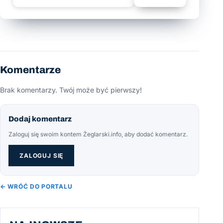
Komentarze
Brak komentarzy. Twój może być pierwszy!
Dodaj komentarz
Zaloguj się swoim kontem Żeglarski.info, aby dodać komentarz.
ZALOGUJ SIĘ
← WRÓĆ DO PORTALU