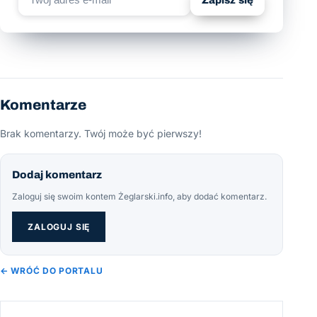
Zapisz się
Komentarze
Brak komentarzy. Twój może być pierwszy!
Dodaj komentarz
Zaloguj się swoim kontem Żeglarski.info, aby dodać komentarz.
ZALOGUJ SIĘ
← WRÓĆ DO PORTALU