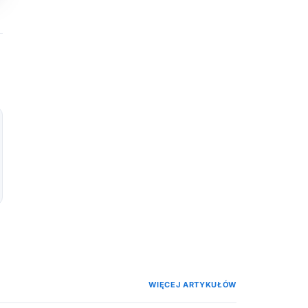
WIĘCEJ ARTYKUŁÓW