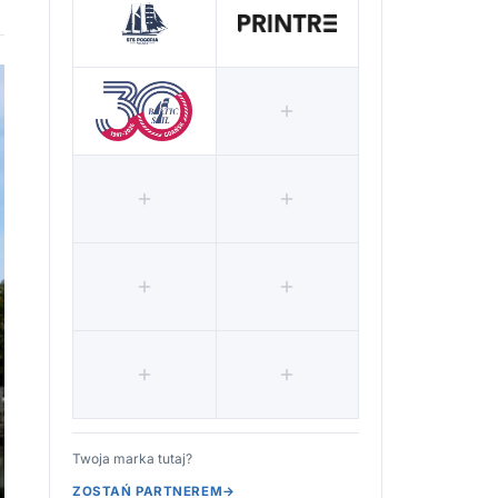
Twoja marka tutaj?
ZOSTAŃ PARTNEREM
→