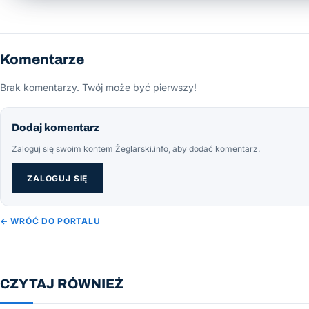
Komentarze
Brak komentarzy. Twój może być pierwszy!
Dodaj komentarz
Zaloguj się swoim kontem Żeglarski.info, aby dodać komentarz.
ZALOGUJ SIĘ
← WRÓĆ DO PORTALU
CZYTAJ RÓWNIEŻ