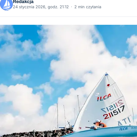
Redakcja
24 stycznia 2026, godz. 21:12
·
2 min czytania