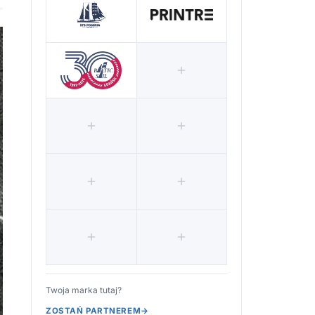
Twoja marka tutaj?
ZOSTAŃ PARTNEREM
→