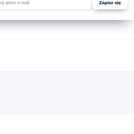
Zapisz się