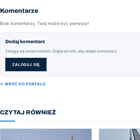
Komentarze
Brak komentarzy. Twój może być pierwszy!
Dodaj komentarz
Zaloguj się swoim kontem Żeglarski.info, aby dodać komentarz.
ZALOGUJ SIĘ
← WRÓĆ DO PORTALU
CZYTAJ RÓWNIEŻ