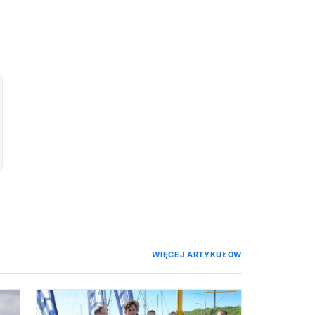
WIĘCEJ ARTYKUŁÓW