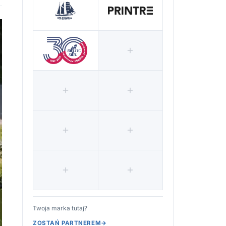
Twoja marka tutaj?
ZOSTAŃ PARTNEREM
→