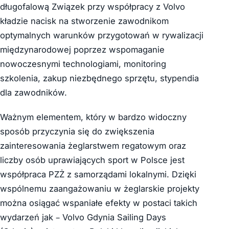
długofalową Związek przy współpracy z Volvo
kładzie nacisk na stworzenie zawodnikom
optymalnych warunków przygotowań w rywalizacji
międzynarodowej poprzez wspomaganie
nowoczesnymi technologiami, monitoring
szkolenia, zakup niezbędnego sprzętu, stypendia
dla zawodników.
Ważnym elementem, który w bardzo widoczny
sposób przyczynia się do zwiększenia
zainteresowania żeglarstwem regatowym oraz
liczby osób uprawiających sport w Polsce jest
współpraca PZŻ z samorządami lokalnymi. Dzięki
wspólnemu zaangażowaniu w żeglarskie projekty
można osiągać wspaniałe efekty w postaci takich
wydarzeń jak – Volvo Gdynia Sailing Days