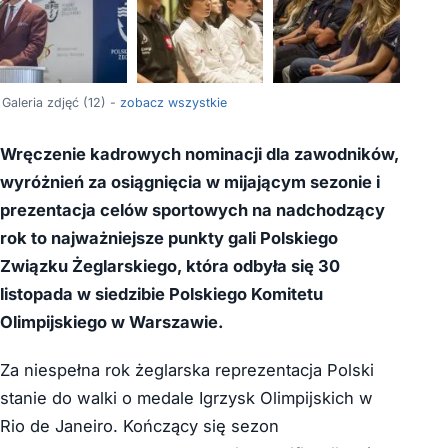
+8
Galeria zdjęć (12) -
zobacz wszystkie
Wręczenie kadrowych nominacji dla zawodników,
wyróżnień za osiągnięcia w mijającym sezonie i
prezentacja celów sportowych na nadchodzący
rok to najważniejsze punkty gali Polskiego
Związku Żeglarskiego, która odbyła się 30
listopada w siedzibie Polskiego Komitetu
Olimpijskiego w Warszawie.
Za niespełna rok żeglarska reprezentacja Polski
stanie do walki o medale Igrzysk Olimpijskich w
Rio de Janeiro. Kończący się sezon