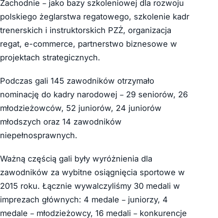
Zachodnie – jako bazy szkoleniowej dla rozwoju
polskiego żeglarstwa regatowego, szkolenie kadr
trenerskich i instruktorskich PZŻ, organizacja
regat, e-commerce, partnerstwo biznesowe w
projektach strategicznych.
Podczas gali 145 zawodników otrzymało
nominację do kadry narodowej – 29 seniorów, 26
młodzieżowców, 52 juniorów, 24 juniorów
młodszych oraz 14 zawodników
niepełnosprawnych.
Ważną częścią gali były wyróżnienia dla
zawodników za wybitne osiągnięcia sportowe w
2015 roku. Łącznie wywalczyliśmy 30 medali w
imprezach głównych: 4 medale – juniorzy, 4
medale – młodzieżowcy, 16 medali – konkurencje