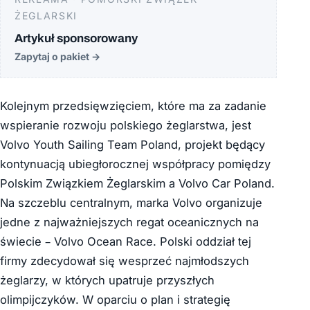
ŻEGLARSKI
Artykuł sponsorowany
Zapytaj o pakiet
→
Kolejnym przedsięwzięciem, które ma za zadanie
wspieranie rozwoju polskiego żeglarstwa, jest
Volvo Youth Sailing Team Poland, projekt będący
kontynuacją ubiegłorocznej współpracy pomiędzy
Polskim Związkiem Żeglarskim a Volvo Car Poland.
Na szczeblu centralnym, marka Volvo organizuje
jedne z najważniejszych regat oceanicznych na
świecie – Volvo Ocean Race. Polski oddział tej
firmy zdecydował się wesprzeć najmłodszych
żeglarzy, w których upatruje przyszłych
olimpijczyków. W oparciu o plan i strategię