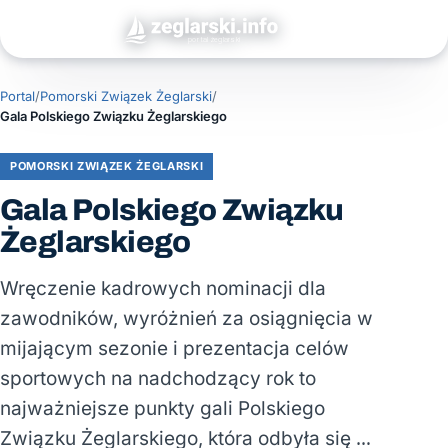
Portal
/
Pomorski Związek Żeglarski
/
Gala Polskiego Związku Żeglarskiego
POMORSKI ZWIĄZEK ŻEGLARSKI
Gala Polskiego Związku
Żeglarskiego
Wręczenie kadrowych nominacji dla
zawodników, wyróżnień za osiągnięcia w
mijającym sezonie i prezentacja celów
sportowych na nadchodzący rok to
najważniejsze punkty gali Polskiego
Związku Żeglarskiego, która odbyła się …