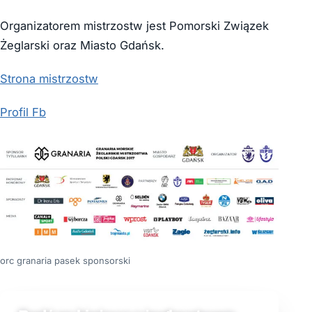
Organizatorem mistrzostw jest Pomorski Związek
Żeglarski oraz Miasto Gdańsk.
Strona mistrzostw
Profil Fb
orc granaria pasek sponsorski