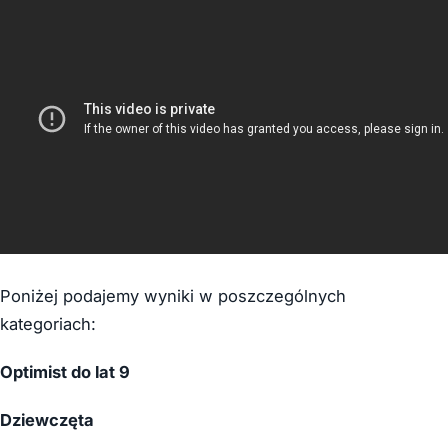
Poniżej podajemy wyniki w poszczególnych
kategoriach:
Optimist do lat 9
Dziewczęta