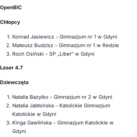
OpenBIC
Chłopcy
Konrad Jasiewicz – Gimnazjum nr 1 w Gdyni
Mateusz Budzisz – Gimnazjum nr 1 w Redzie
Roch Osiński – SP „Liber” w Gdyni
Laser 4.7
Dziewczęta
Natalia Bazylko – Gimnazjum nr 2 w Gdyni
Natalia Jabłońska – Katolickie Gimnazjum
Katolickie w Gdyni
Kinga Gawlińska – Gimnazjum Katolickie w
Gdyni