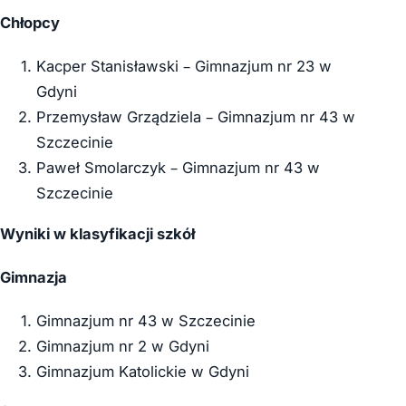
Chłopcy
Kacper Stanisławski – Gimnazjum nr 23 w
Gdyni
Przemysław Grządziela – Gimnazjum nr 43 w
Szczecinie
Paweł Smolarczyk – Gimnazjum nr 43 w
Szczecinie
Wyniki w klasyfikacji szkół
Gimnazja
Gimnazjum nr 43 w Szczecinie
Gimnazjum nr 2 w Gdyni
Gimnazjum Katolickie w Gdyni