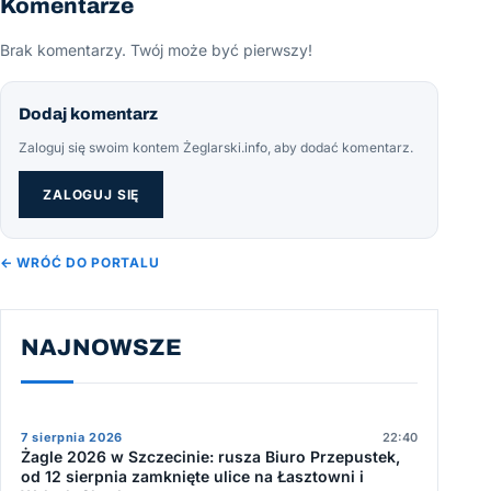
Komentarze
Brak komentarzy. Twój może być pierwszy!
Dodaj komentarz
Zaloguj się swoim kontem Żeglarski.info, aby dodać komentarz.
ZALOGUJ SIĘ
← WRÓĆ DO PORTALU
NAJNOWSZE
7 sierpnia 2026
22:40
Żagle 2026 w Szczecinie: rusza Biuro Przepustek,
od 12 sierpnia zamknięte ulice na Łasztowni i