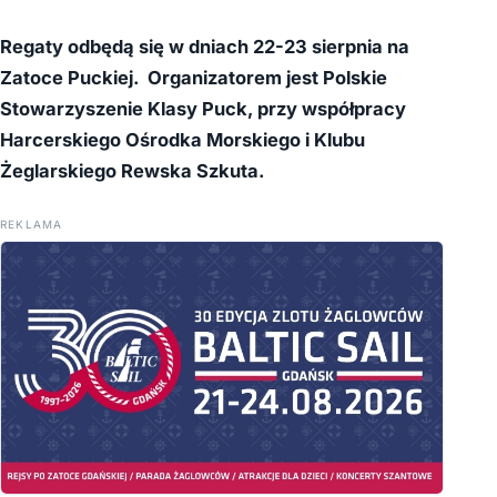
Regaty odbędą się w dniach 22-23 sierpnia na
Zatoce Puckiej. Organizatorem jest Polskie
Stowarzyszenie Klasy Puck, przy współpracy
Harcerskiego Ośrodka Morskiego i Klubu
Żeglarskiego Rewska Szkuta.
REKLAMA