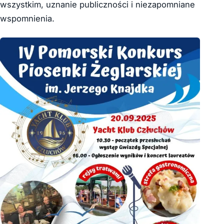
wszystkim, uznanie publiczności i niezapomniane
wspomnienia.