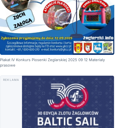
Plakat IV Konkurs Piosenki Zeglarskiej 2025 09 12 Materialy
prasowe
REKLAMA