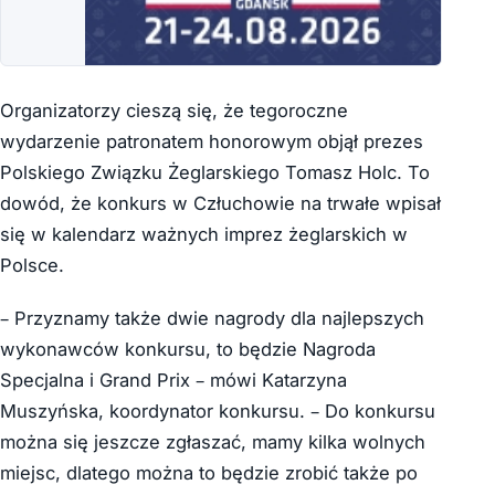
Organizatorzy cieszą się, że tegoroczne
wydarzenie patronatem honorowym objął prezes
Polskiego Związku Żeglarskiego Tomasz Holc. To
dowód, że konkurs w Człuchowie na trwałe wpisał
się w kalendarz ważnych imprez żeglarskich w
Polsce.
– Przyznamy także dwie nagrody dla najlepszych
wykonawców konkursu, to będzie Nagroda
Specjalna i Grand Prix – mówi Katarzyna
Muszyńska, koordynator konkursu. – Do konkursu
można się jeszcze zgłaszać, mamy kilka wolnych
miejsc, dlatego można to będzie zrobić także po