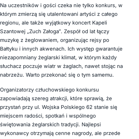
Na uczestników i gości czeka nie tylko konkurs, w
którym zmierzą się utalentowani artyści z całego
regionu, ale także wyjątkowy koncert Kapeli
Szantowej „Zuch Załoga”. Zespół od lat łączy
muzykę z żeglowaniem, organizując rejsy po
Bałtyku i innych akwenach. Ich występ gwarantuje
niezapomniany żeglarski klimat, w którym każdy
słuchacz poczuje wiatr w żaglach, nawet stojąc na
nabrzeżu. Warto przekonać się o tym samemu.
Organizatorzy człuchowskiego konkursu
zapowiadają szereg atrakcji, które sprawią, że
przystań przy ul. Wojska Polskiego 62 stanie się
miejscem radości, spotkań i wspólnego
świętowania żeglarskich tradycji. Najlepsi
wykonawcy otrzymają cenne nagrody, ale przede