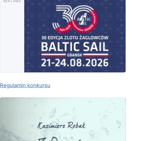
REKLAMA
Regulamin konkursu