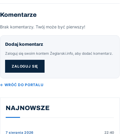
Komentarze
Brak komentarzy. Twój może być pierwszy!
Dodaj komentarz
Zaloguj się swoim kontem Żeglarski.info, aby dodać komentarz.
ZALOGUJ SIĘ
← WRÓĆ DO PORTALU
NAJNOWSZE
7 sierpnia 2026
22:40