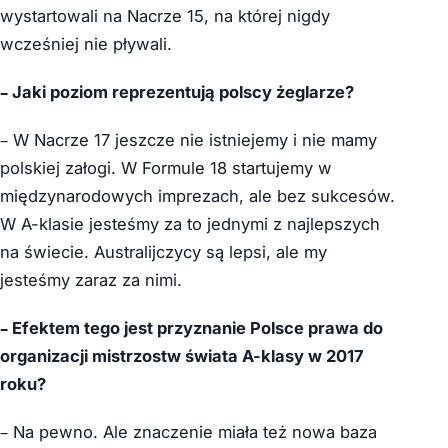
wystartowali na Nacrze 15, na której nigdy
wcześniej nie pływali.
– Jaki poziom reprezentują polscy żeglarze?
– W Nacrze 17 jeszcze nie istniejemy i nie mamy
polskiej załogi. W Formule 18 startujemy w
międzynarodowych imprezach, ale bez sukcesów.
W A-klasie jesteśmy za to jednymi z najlepszych
na świecie. Australijczycy są lepsi, ale my
jesteśmy zaraz za nimi.
– Efektem tego jest przyznanie Polsce prawa do
organizacji mistrzostw świata A-klasy w 2017
roku?
– Na pewno. Ale znaczenie miała też nowa baza