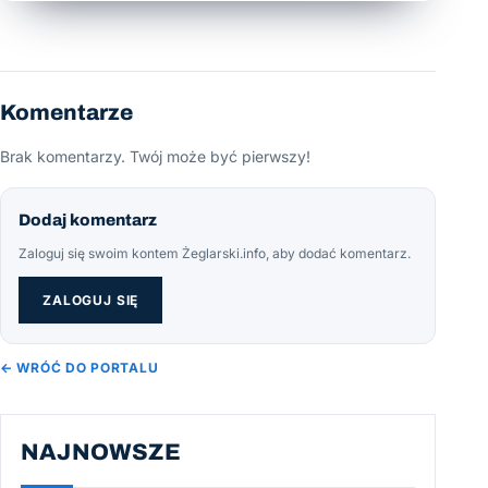
Komentarze
Brak komentarzy. Twój może być pierwszy!
Dodaj komentarz
Zaloguj się swoim kontem Żeglarski.info, aby dodać komentarz.
ZALOGUJ SIĘ
← WRÓĆ DO PORTALU
NAJNOWSZE