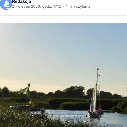
Redakcja
2 kwietnia 2026, godz. 11:12
·
1 min czytania