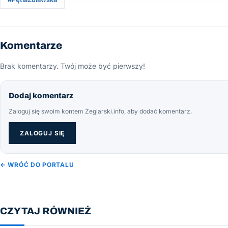
Komentarze
Brak komentarzy. Twój może być pierwszy!
Dodaj komentarz
Zaloguj się swoim kontem Żeglarski.info, aby dodać komentarz.
ZALOGUJ SIĘ
← WRÓĆ DO PORTALU
CZYTAJ RÓWNIEŻ