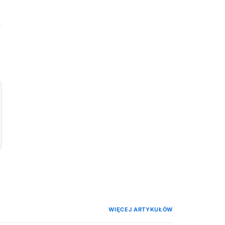
WIĘCEJ ARTYKUŁÓW