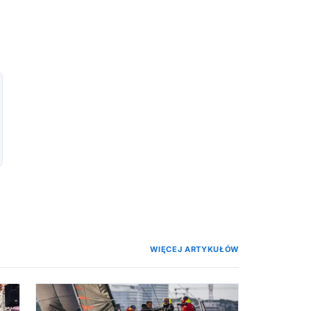
WIĘCEJ ARTYKUŁÓW