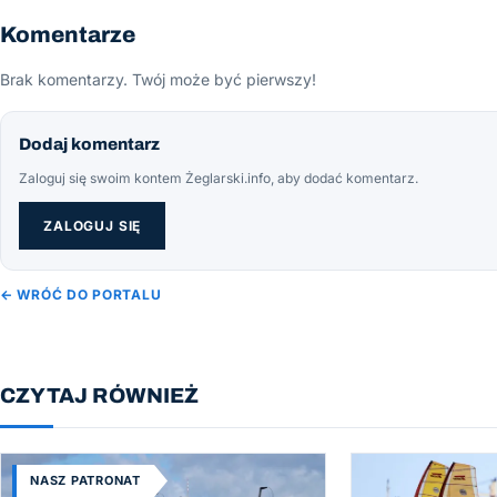
Komentarze
Brak komentarzy. Twój może być pierwszy!
Dodaj komentarz
Zaloguj się swoim kontem Żeglarski.info, aby dodać komentarz.
ZALOGUJ SIĘ
← WRÓĆ DO PORTALU
CZYTAJ RÓWNIEŻ
NASZ PATRONAT