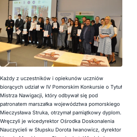
Każdy z uczestników i opiekunów uczniów
biorących udział w IV Pomorskim Konkursie o Tytuł
Mistrza Nawigacji, który odbywał się pod
patronatem marszałka województwa pomorskiego
Mieczysława Struka, otrzymał pamiątkowy dyplom.
Wręczyli je wicedyrektor Ośrodka Doskonalenia
Nauczycieli w Słupsku Dorota Iwanowicz, dyrektor