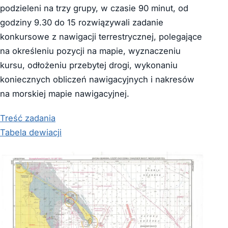
podzieleni na trzy grupy, w czasie 90 minut, od
godziny 9.30 do 15 rozwiązywali zadanie
konkursowe z nawigacji terrestrycznej, polegające
na określeniu pozycji na mapie, wyznaczeniu
kursu, odłożeniu przebytej drogi, wykonaniu
koniecznych obliczeń nawigacyjnych i nakresów
na morskiej mapie nawigacyjnej.
Treść zadania
Tabela dewiacji