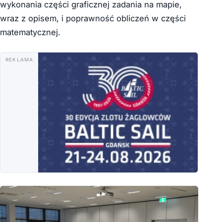
wykonania części graficznej zadania na mapie,
wraz z opisem, i poprawność obliczeń w części
matematycznej.
REKLAMA