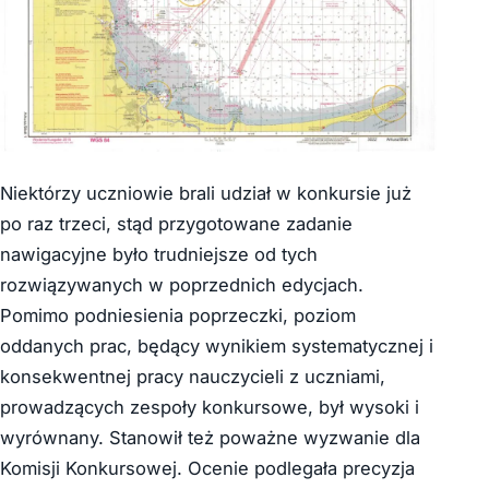
Niektórzy uczniowie brali udział w konkursie już
po raz trzeci, stąd przygotowane zadanie
nawigacyjne było trudniejsze od tych
rozwiązywanych w poprzednich edycjach.
Pomimo podniesienia poprzeczki, poziom
oddanych prac, będący wynikiem systematycznej i
konsekwentnej pracy nauczycieli z uczniami,
prowadzących zespoły konkursowe, był wysoki i
wyrównany. Stanowił też poważne wyzwanie dla
Komisji Konkursowej. Ocenie podlegała precyzja