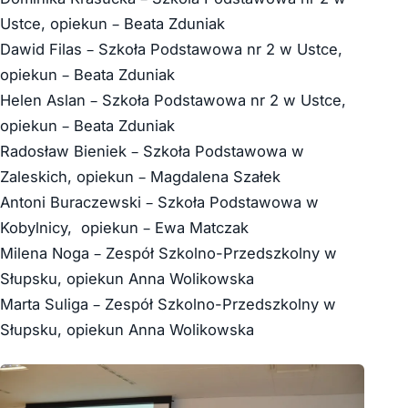
Ustce, opiekun – Beata Zduniak
Dawid Filas – Szkoła Podstawowa nr 2 w Ustce,
opiekun – Beata Zduniak
Helen Aslan – Szkoła Podstawowa nr 2 w Ustce,
opiekun – Beata Zduniak
Radosław Bieniek – Szkoła Podstawowa w
Zaleskich, opiekun – Magdalena Szałek
Antoni Buraczewski – Szkoła Podstawowa w
Kobylnicy, opiekun – Ewa Matczak
Milena Noga – Zespół Szkolno-Przedszkolny w
Słupsku, opiekun Anna Wolikowska
Marta Suliga – Zespół Szkolno-Przedszkolny w
Słupsku, opiekun Anna Wolikowska