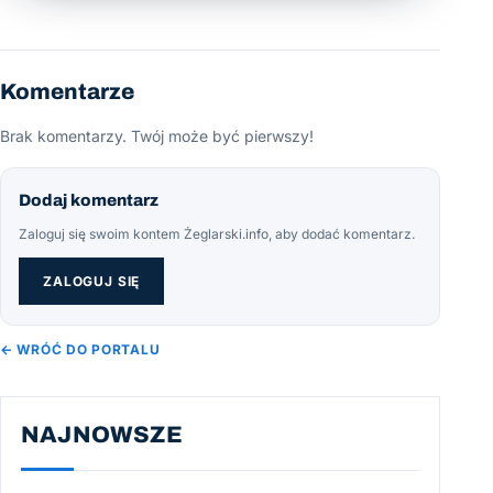
Komentarze
Brak komentarzy. Twój może być pierwszy!
Dodaj komentarz
Zaloguj się swoim kontem Żeglarski.info, aby dodać komentarz.
ZALOGUJ SIĘ
← WRÓĆ DO PORTALU
NAJNOWSZE