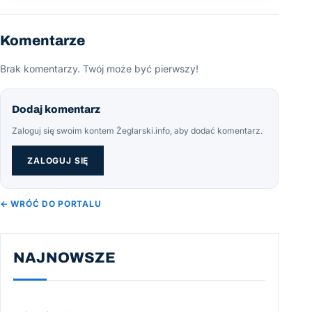
Komentarze
Brak komentarzy. Twój może być pierwszy!
Dodaj komentarz
Zaloguj się swoim kontem Żeglarski.info, aby dodać komentarz.
ZALOGUJ SIĘ
← WRÓĆ DO PORTALU
NAJNOWSZE