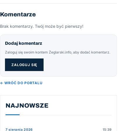
Komentarze
Brak komentarzy. Twój może być pierwszy!
Dodaj komentarz
Zaloguj się swoim kontem Żeglarski.info, aby dodać komentarz.
ZALOGUJ SIĘ
← WRÓĆ DO PORTALU
NAJNOWSZE
7 sierpnia 2026
15:39