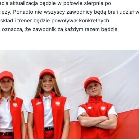
cia aktualizacja będzie w połowie sierpnia po
zieży. Ponadto nie wszyscy zawodnicy będą brali udział 
 skład i trener będzie powoływał konkretnych
e oznacza, że zawodnik za każdym razem będzie