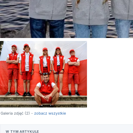
Galeria zdjęć (2) -
zobacz wszystkie
W TYM ARTYKULE