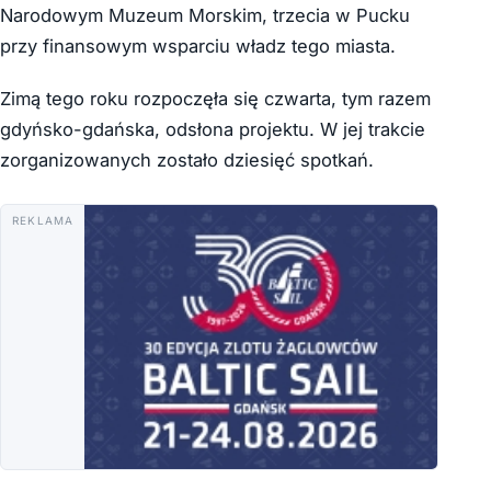
Narodowym Muzeum Morskim, trzecia w Pucku
przy finansowym wsparciu władz tego miasta.
Zimą tego roku rozpoczęła się czwarta, tym razem
gdyńsko-gdańska, odsłona projektu. W jej trakcie
zorganizowanych zostało dziesięć spotkań.
REKLAMA