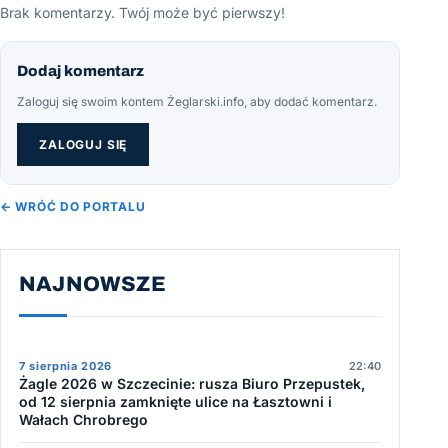
Brak komentarzy. Twój może być pierwszy!
Dodaj komentarz
Zaloguj się swoim kontem Żeglarski.info, aby dodać komentarz.
ZALOGUJ SIĘ
← WRÓĆ DO PORTALU
NAJNOWSZE
7 sierpnia 2026
22:40
Żagle 2026 w Szczecinie: rusza Biuro Przepustek,
od 12 sierpnia zamknięte ulice na Łasztowni i
Wałach Chrobrego