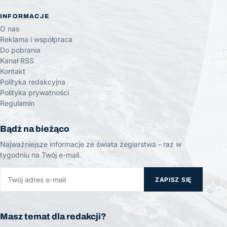
INFORMACJE
O nas
Reklama i współpraca
Do pobrania
Kanał RSS
Kontakt
Polityka redakcyjna
Polityka prywatności
Regulamin
Bądź na bieżąco
Najważniejsze informacje ze świata żeglarstwa - raz w
tygodniu na Twój e-mail.
ZAPISZ SIĘ
Masz temat dla redakcji?