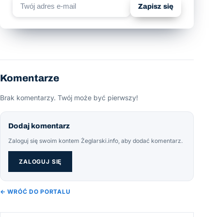
Zapisz się
Komentarze
Brak komentarzy. Twój może być pierwszy!
Dodaj komentarz
Zaloguj się swoim kontem Żeglarski.info, aby dodać komentarz.
ZALOGUJ SIĘ
← WRÓĆ DO PORTALU