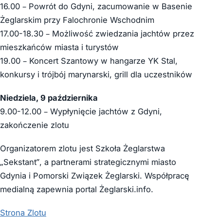
16.00 – Powrót do Gdyni, zacumowanie w Basenie
Żeglarskim przy Falochronie Wschodnim
17.00-18.30 – Możliwość zwiedzania jachtów przez
mieszkańców miasta i turystów
19.00 – Koncert Szantowy w hangarze YK Stal,
konkursy i trójbój marynarski, grill dla uczestników
Niedziela, 9 października
9.00-12.00 – Wypłynięcie jachtów z Gdyni,
zakończenie zlotu
Organizatorem zlotu jest Szkoła Żeglarstwa
„Sekstant”, a partnerami strategicznymi miasto
Gdynia i Pomorski Związek Żeglarski. Współpracę
medialną zapewnia portal Żeglarski.info.
Strona Zlotu