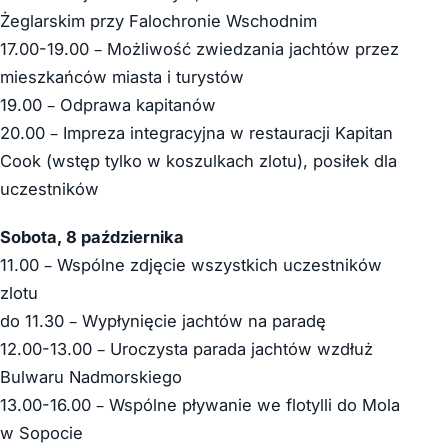
Żeglarskim przy Falochronie Wschodnim
17.00-19.00 – Możliwość zwiedzania jachtów przez
mieszkańców miasta i turystów
19.00 – Odprawa kapitanów
20.00 – Impreza integracyjna w restauracji Kapitan
Cook (wstęp tylko w koszulkach zlotu), posiłek dla
uczestników
Sobota, 8 października
11.00 – Wspólne zdjęcie wszystkich uczestników
zlotu
do 11.30 – Wypłynięcie jachtów na paradę
12.00-13.00 – Uroczysta parada jachtów wzdłuż
Bulwaru Nadmorskiego
13.00-16.00 – Wspólne pływanie we flotylli do Mola
w Sopocie