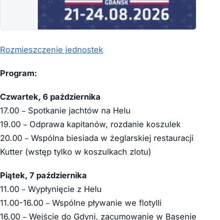
Rozmieszczenie jednostek
Program:
Czwartek, 6 października
17.00 – Spotkanie jachtów na Helu
19.00 – Odprawa kapitanów, rozdanie koszulek
20.00 – Wspólna biesiada w żeglarskiej restauracji
Kutter (wstęp tylko w koszulkach zlotu)
Piątek, 7 października
11.00 – Wypłynięcie z Helu
11.00-16.00 – Wspólne pływanie we flotylli
16.00 – Wejście do Gdyni, zacumowanie w Basenie