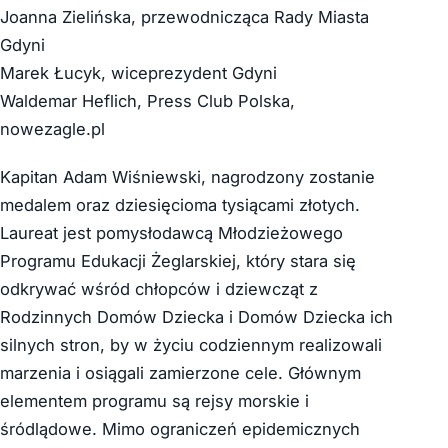
Joanna Zielińska, przewodnicząca Rady Miasta
Gdyni
Marek Łucyk, wiceprezydent Gdyni
Waldemar Heflich, Press Club Polska,
nowezagle.pl
Kapitan Adam Wiśniewski, nagrodzony zostanie
medalem oraz dziesięcioma tysiącami złotych.
Laureat jest pomysłodawcą Młodzieżowego
Programu Edukacji Żeglarskiej, który stara się
odkrywać wśród chłopców i dziewcząt z
Rodzinnych Domów Dziecka i Domów Dziecka ich
silnych stron, by w życiu codziennym realizowali
marzenia i osiągali zamierzone cele. Głównym
elementem programu są rejsy morskie i
śródlądowe. Mimo ograniczeń epidemicznych