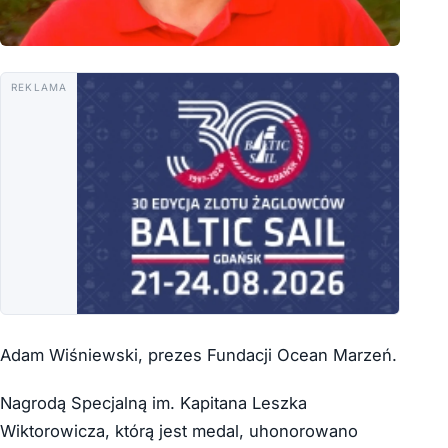
REKLAMA
Adam Wiśniewski, prezes Fundacji Ocean Marzeń.
Nagrodą Specjalną im. Kapitana Leszka
Wiktorowicza, którą jest medal, uhonorowano