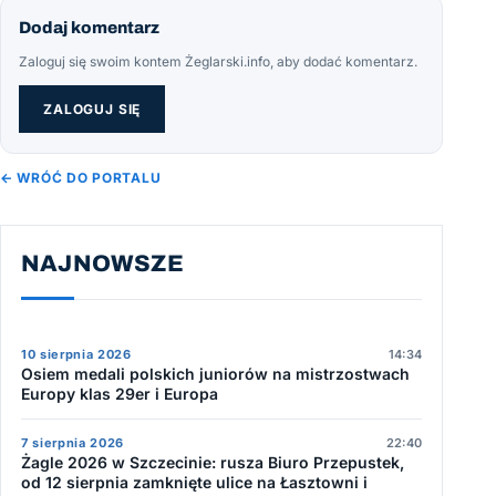
Dodaj komentarz
Zaloguj się swoim kontem Żeglarski.info, aby dodać komentarz.
ZALOGUJ SIĘ
← WRÓĆ DO PORTALU
NAJNOWSZE
10 sierpnia 2026
14:34
Osiem medali polskich juniorów na mistrzostwach
Europy klas 29er i Europa
7 sierpnia 2026
22:40
Żagle 2026 w Szczecinie: rusza Biuro Przepustek,
od 12 sierpnia zamknięte ulice na Łasztowni i