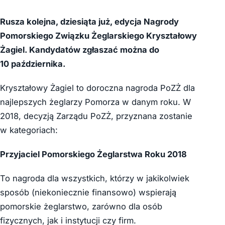
Rusza kolejna, dziesiąta już, edycja Nagrody
Pomorskiego Związku Żeglarskiego Kryształowy
Żagiel. Kandydatów zgłaszać można do
10 października.
Kryształowy Żagiel to doroczna nagroda PoZŻ dla
najlepszych żeglarzy Pomorza w danym roku. W
2018, decyzją Zarządu PoZŻ, przyznana zostanie
w kategoriach:
Przyjaciel Pomorskiego Żeglarstwa Roku 2018
To nagroda dla wszystkich, którzy w jakikolwiek
sposób (niekoniecznie finansowo) wspierają
pomorskie żeglarstwo, zarówno dla osób
fizycznych, jak i instytucji czy firm.