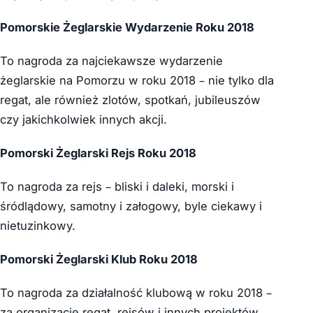
Pomorskie Żeglarskie Wydarzenie Roku 2018
To nagroda za najciekawsze wydarzenie
żeglarskie na Pomorzu w roku 2018 – nie tylko dla
regat, ale również zlotów, spotkań, jubileuszów
czy jakichkolwiek innych akcji.
Pomorski Żeglarski Rejs Roku 2018
To nagroda za rejs – bliski i daleki, morski i
śródlądowy, samotny i załogowy, byle ciekawy i
nietuzinkowy.
Pomorski Żeglarski Klub Roku 2018
To nagroda za działalność klubową w roku 2018 –
za organizację regat, rejsów i innych projektów