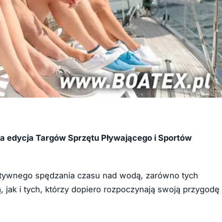
ga edycja Targów Sprzętu Pływającego i Sportów
ktywnego spędzania czasu nad wodą, zarówno tych
 jak i tych, którzy dopiero rozpoczynają swoją przygodę