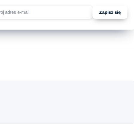
Zapisz się