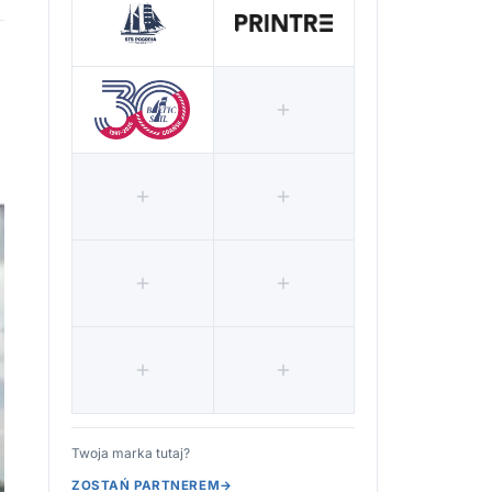
Twoja marka tutaj?
ZOSTAŃ PARTNEREM
→