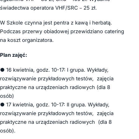
świadectwa operatora VHF/SRC – 25 zł.
W Szkole czynna jest pentra z kawą i herbatą.
Podczas przerwy obiadowej przewidziano catering
na koszt organizatora.
Plan zajęć:
● 16 kwietnia, godz. 10-17: I grupa. Wykłady,
rozwiązywanie przykładowych testów, zajęcia
praktyczne na urządzeniach radiowych (dla 8
osób)
● 17 kwietnia, godz. 10-17: II grupa. Wykłady,
rozwiązywanie przykładowych testów, zajęcia
praktyczne na urządzeniach radiowych (dla 8
osób).