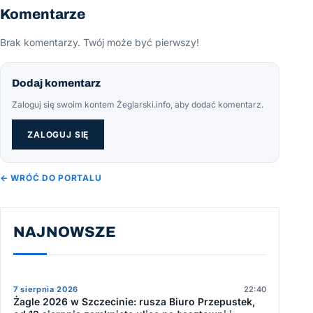
Komentarze
Brak komentarzy. Twój może być pierwszy!
Dodaj komentarz
Zaloguj się swoim kontem Żeglarski.info, aby dodać komentarz.
ZALOGUJ SIĘ
← WRÓĆ DO PORTALU
NAJNOWSZE
7 sierpnia 2026
22:40
Żagle 2026 w Szczecinie: rusza Biuro Przepustek,