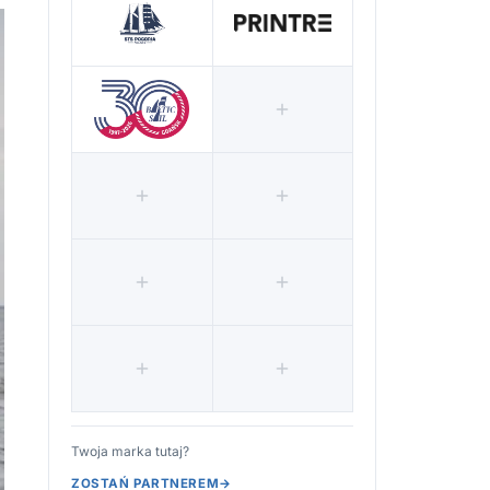
Twoja marka tutaj?
ZOSTAŃ PARTNEREM
→