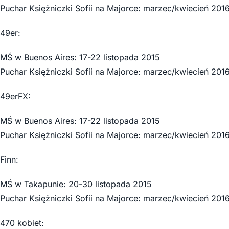
Puchar Księżniczki Sofii na Majorce: marzec/kwiecień 201
49er:
MŚ w Buenos Aires: 17-22 listopada 2015
Puchar Księżniczki Sofii na Majorce: marzec/kwiecień 201
49erFX:
MŚ w Buenos Aires: 17-22 listopada 2015
Puchar Księżniczki Sofii na Majorce: marzec/kwiecień 201
Finn:
MŚ w Takapunie: 20-30 listopada 2015
Puchar Księżniczki Sofii na Majorce: marzec/kwiecień 201
470 kobiet: