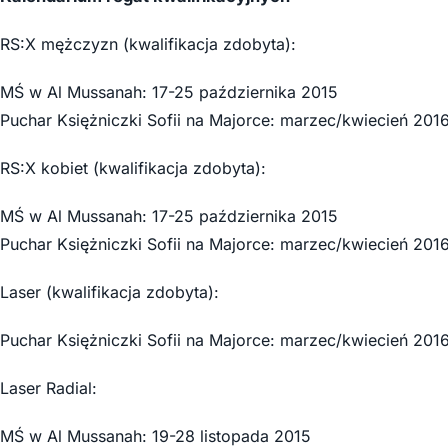
RS:X mężczyzn (kwalifikacja zdobyta):
MŚ w Al Mussanah: 17-25 października 2015
Puchar Księżniczki Sofii na Majorce: marzec/kwiecień 201
RS:X kobiet (kwalifikacja zdobyta):
MŚ w Al Mussanah: 17-25 października 2015
Puchar Księżniczki Sofii na Majorce: marzec/kwiecień 201
Laser (kwalifikacja zdobyta):
Puchar Księżniczki Sofii na Majorce: marzec/kwiecień 201
Laser Radial:
MŚ w Al Mussanah: 19-28 listopada 2015