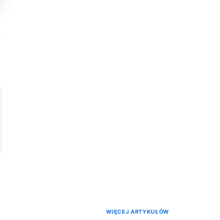
WIĘCEJ ARTYKUŁÓW