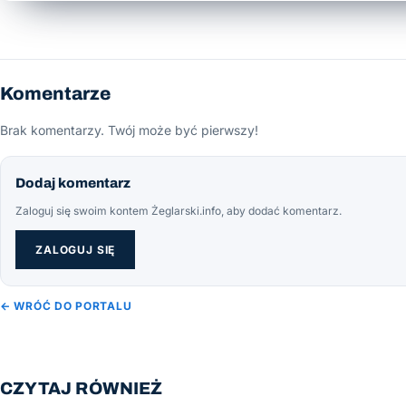
Komentarze
Brak komentarzy. Twój może być pierwszy!
Dodaj komentarz
Zaloguj się swoim kontem Żeglarski.info, aby dodać komentarz.
ZALOGUJ SIĘ
← WRÓĆ DO PORTALU
CZYTAJ RÓWNIEŻ