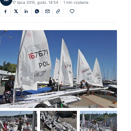
17 lipca 2015, godz. 14:54
·
1 min czytania
Do ulubionych