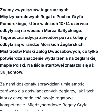
Znamy zwycięzców tegorocznych
Międzynarodowych Regat o Puchar Gryfa
Pomorskiego, które w dniach 10-14 czerwca
odbyły się na wodach Morza Bałtyckiego.
Tegoroczna edycja zawodów po raz kolejny
odbyła się w randze Morskich Żeglarskich
Mistrzostw Polski Załóg Dwuosobowych, co tylko
potwierdza znaczenie wydarzenia na żeglarskiej
mapie Polski. Na liście startowej znalazło się aż
36 jachtów.
Za nami doskonały sprawdzian umiejętności
zarówno dla doświadczonych żeglarzy, jak i tych,
którzy chcą podnieść swoje regatowe
kompetencje. Międzynarodowe Regaty Gryfa