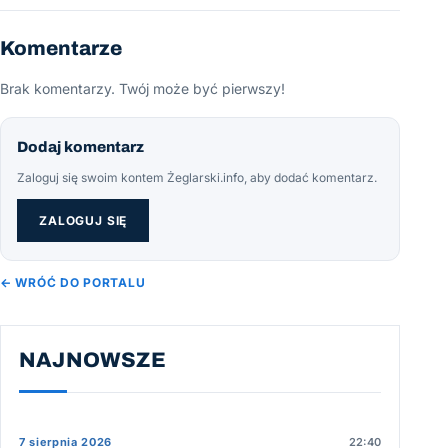
Komentarze
Brak komentarzy. Twój może być pierwszy!
Dodaj komentarz
Zaloguj się swoim kontem Żeglarski.info, aby dodać komentarz.
ZALOGUJ SIĘ
← WRÓĆ DO PORTALU
NAJNOWSZE
7 sierpnia 2026
22:40