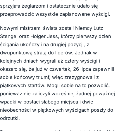
sprzyjała żeglarzom i ostatecznie udało się
przeprowadzić wszystkie zaplanowane wyścigi.
Nowymi mistrzami świata zostali Niemcy Lutz
Stengel oraz Holger Jess, którzy pierwszy dzień
ścigania ukończyli na drugiej pozycji, z
dwupunktową stratą do liderów. Jednak w
kolejnych dniach wygrali aż cztery wyścigi i
okazało się, że już w czwartek, 26 lipca zapewnili
sobie końcowy triumf, więc zrezygnowali z
piątkowych startów. Mogli sobie na to pozwolić,
ponieważ nie zaliczyli wcześniej żadnej poważnej
wpadki w postaci słabego miejsca i dwie
nieobecności w piątkowych wyścigach poszły do
odrzutki.