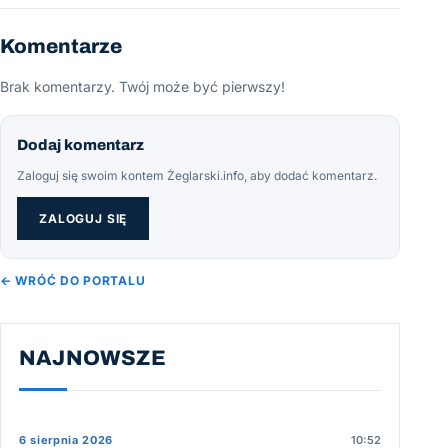
Komentarze
Brak komentarzy. Twój może być pierwszy!
Dodaj komentarz
Zaloguj się swoim kontem Żeglarski.info, aby dodać komentarz.
ZALOGUJ SIĘ
← WRÓĆ DO PORTALU
NAJNOWSZE
6 sierpnia 2026
10:52