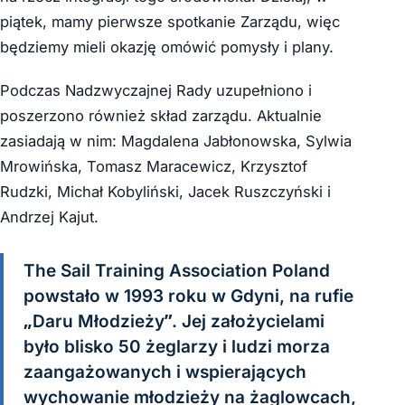
piątek, mamy pierwsze spotkanie Zarządu, więc
będziemy mieli okazję omówić pomysły i plany.
Podczas Nadzwyczajnej Rady uzupełniono i
poszerzono również skład zarządu. Aktualnie
zasiadają w nim: Magdalena Jabłonowska, Sylwia
Mrowińska, Tomasz Maracewicz, Krzysztof
Rudzki, Michał Kobyliński, Jacek Ruszczyński i
Andrzej Kajut.
The Sail Training Association Poland
powstało w 1993 roku w Gdyni, na rufie
„Daru Młodzieży”. Jej założycielami
było blisko 50 żeglarzy i ludzi morza
zaangażowanych i wspierających
wychowanie młodzieży na żaglowcach,