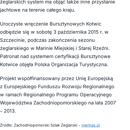
żeglarskich system ma objąć także inne przystanie
jachtowe na terenie całego kraju.
Uroczyste wręczenie Bursztynowych Kotwic
odbędzie się w sobotę 3 października 2015 r. w
Szczecinie, podczas zakończenia sezonu
żeglarskiego w Marinie Miejskiej i Starej Rzeźni.
Patronat nad systemem certyfikacji Bursztynowe
Kotwice objęła Polska Organizacja Turystyczna.
Projekt współfinansowany przez Unię Europejską
z Europejskiego Funduszu Rozwoju Regionalnego
w ramach Regionalnego Programu Operacyjnego
Województwa Zachodniopomorskiego na lata 2007
– 2013.
Źródło: Zachodniopomorski Szlak Żeglarski –
marinas.pl