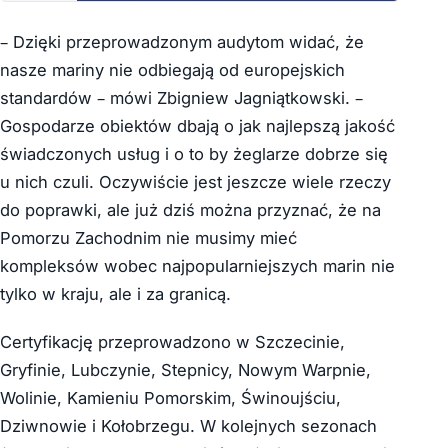
– Dzięki przeprowadzonym audytom widać, że
nasze mariny nie odbiegają od europejskich
standardów – mówi Zbigniew Jagniątkowski. –
Gospodarze obiektów dbają o jak najlepszą jakość
świadczonych usług i o to by żeglarze dobrze się
u nich czuli. Oczywiście jest jeszcze wiele rzeczy
do poprawki, ale już dziś można przyznać, że na
Pomorzu Zachodnim nie musimy mieć
kompleksów wobec najpopularniejszych marin nie
tylko w kraju, ale i za granicą.
Certyfikację przeprowadzono w Szczecinie,
Gryfinie, Lubczynie, Stepnicy, Nowym Warpnie,
Wolinie, Kamieniu Pomorskim, Świnoujściu,
Dziwnowie i Kołobrzegu. W kolejnych sezonach