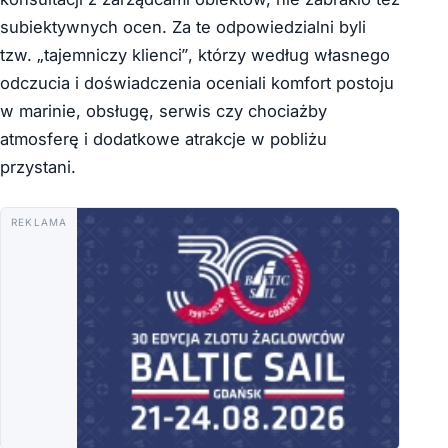
subiektywnych ocen. Za te odpowiedzialni byli
tzw. „tajemniczy klienci”, którzy według własnego
odczucia i doświadczenia oceniali komfort postoju
w marinie, obsługę, serwis czy chociażby
atmosferę i dodatkowe atrakcje w pobliżu
przystani.
REKLAMA