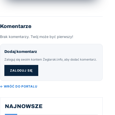
Komentarze
Brak komentarzy. Twój może być pierwszy!
Dodaj komentarz
Zaloguj się swoim kontem Żeglarski.info, aby dodać komentarz.
ZALOGUJ SIĘ
← WRÓĆ DO PORTALU
NAJNOWSZE