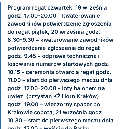
Program regat czwartek, 19 września
godz. 17.00-20.00 – kwaterowanie
zawodników potwierdzenie zgłoszenia
do regat piątek, 20 września godz.
8.30-9.30 – kwaterowanie zawodników
potwierdzenie zgłoszenia do regat
godz. 9.45 – odprawa techniczna i
losowanie numerów startowych godz.
10.15 – ceremonia otwarcia regat godz.
11.00 – start do pierwszego meczu dnia
godz. 17.00-20.00 – loty balonem na
uwięzi (przystań KŻ Horn Kraków)
godz. 19.00 – wieczorny spacer po
Krakowie sobota, 21 września godz.
10.30 – start do pierwszego meczu dnia
godz. 17.00 – wyjście do Parku