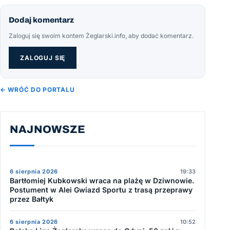
Dodaj komentarz
Zaloguj się swoim kontem Żeglarski.info, aby dodać komentarz.
ZALOGUJ SIĘ
← WRÓĆ DO PORTALU
NAJNOWSZE
6 sierpnia 2026
19:33
Bartłomiej Kubkowski wraca na plażę w Dziwnowie.
Postument w Alei Gwiazd Sportu z trasą przeprawy
przez Bałtyk
6 sierpnia 2026
10:52