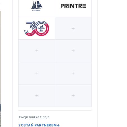
Twoja marka tutaj?
ZOSTAŃ PARTNEREM
→