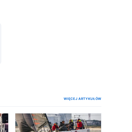
WIĘCEJ ARTYKUŁÓW