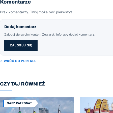
Komentarze
Brak komentarzy. Twój może być pierwszy!
Dodaj komentarz
Zaloguj się swoim kontem Żeglarski.info, aby dodać komentarz.
ZALOGUJ SIĘ
← WRÓĆ DO PORTALU
CZYTAJ RÓWNIEŻ
NASZ PATRONAT