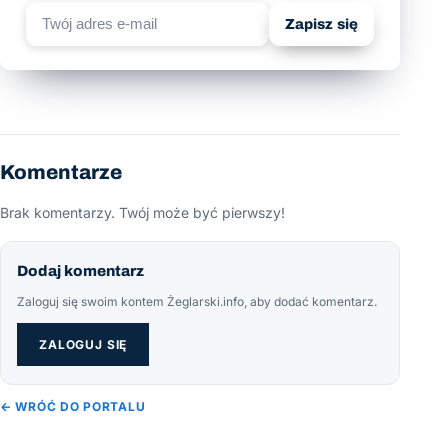
Zapisz się
Komentarze
Brak komentarzy. Twój może być pierwszy!
Dodaj komentarz
Zaloguj się swoim kontem Żeglarski.info, aby dodać komentarz.
ZALOGUJ SIĘ
← WRÓĆ DO PORTALU