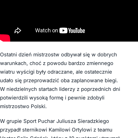
Ostatni dzień mistrzostw odbywał się w dobrych
warunkach, choć z powodu bardzo zmiennego
wiatru wyścigi były odraczane, ale ostatecznie
udało się przeprowadzić oba zaplanowane biegi.
W niedzielnych startach liderzy z poprzednich dni
potwierdzili wysoką formę i pewnie zdobyli
mistrzostwo Polski.
W grupie Sport Puchar Juliusza Sieradzkiego
przypadł sternikowi Kamilowi Ortylowi z teamu