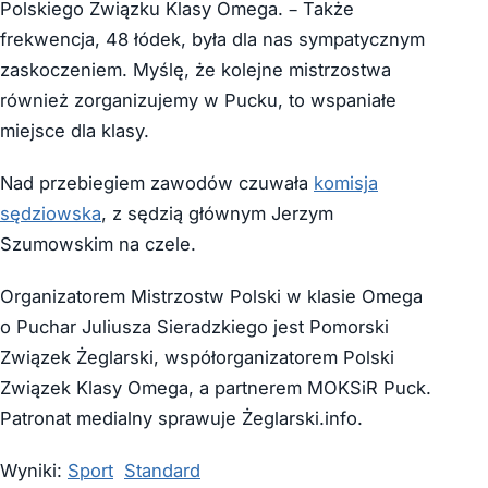
Polskiego Związku Klasy Omega. – Także
frekwencja, 48 łódek, była dla nas sympatycznym
zaskoczeniem. Myślę, że kolejne mistrzostwa
również zorganizujemy w Pucku, to wspaniałe
miejsce dla klasy.
Nad przebiegiem zawodów czuwała
komisja
sędziowska
, z sędzią głównym Jerzym
Szumowskim na czele.
Organizatorem Mistrzostw Polski w klasie Omega
o Puchar Juliusza Sieradzkiego jest Pomorski
Związek Żeglarski, współorganizatorem Polski
Związek Klasy Omega, a partnerem MOKSiR Puck.
Patronat medialny sprawuje Żeglarski.info.
Wyniki:
Sport
Standard