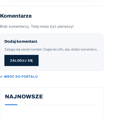
Komentarze
Brak komentarzy. Twój może być pierwszy!
Dodaj komentarz
Zaloguj się swoim kontem Żeglarski.info, aby dodać komentarz.
ZALOGUJ SIĘ
← WRÓĆ DO PORTALU
NAJNOWSZE