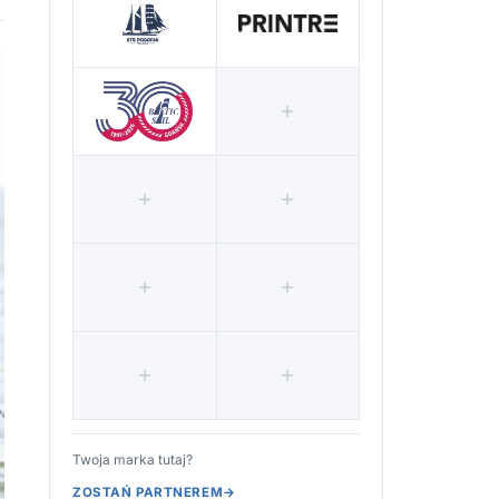
Twoja marka tutaj?
ZOSTAŃ PARTNEREM
→