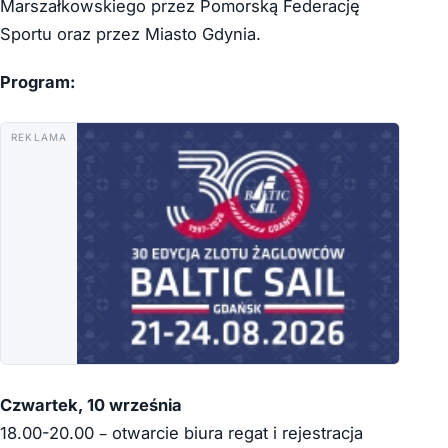
Marszałkowskiego przez Pomorską Federację
Sportu oraz przez Miasto Gdynia.
Program:
REKLAMA
Czwartek, 10 września
18.00-20.00 – otwarcie biura regat i rejestracja