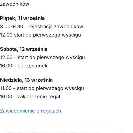
zawodników
Piątek, 11 września
8.00-9.30 – rejestracja zawodników
12.00 start do pierwszego wyścigu
Sobota, 12 września
12.00 – start do pierwszego wyścigu
16.00 – poczęstunek
Niedziela, 13 września
11.00 – start do pierwszego wyścigu
16.00 – zakończenie regat
Zawiadomienie o regatach