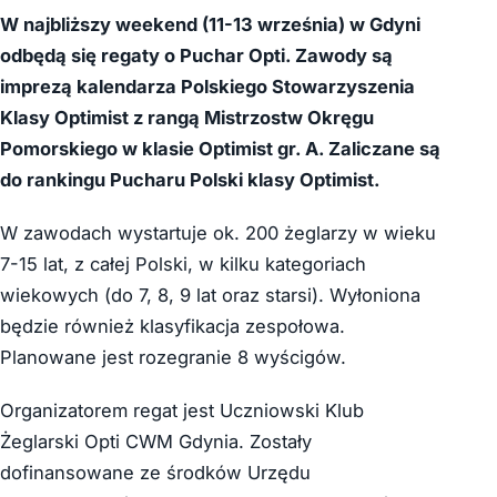
W najbliższy weekend (11-13 września) w Gdyni
odbędą się regaty o Puchar Opti. Zawody są
imprezą kalendarza Polskiego Stowarzyszenia
Klasy Optimist z rangą Mistrzostw Okręgu
Pomorskiego w klasie Optimist gr. A. Zaliczane są
do rankingu Pucharu Polski klasy Optimist.
W zawodach wystartuje ok. 200 żeglarzy w wieku
7-15 lat, z całej Polski, w kilku kategoriach
wiekowych (do 7, 8, 9 lat oraz starsi). Wyłoniona
będzie również klasyfikacja zespołowa.
Planowane jest rozegranie 8 wyścigów.
Organizatorem regat jest Uczniowski Klub
Żeglarski Opti CWM Gdynia. Zostały
dofinansowane ze środków Urzędu