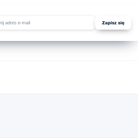
Zapisz się