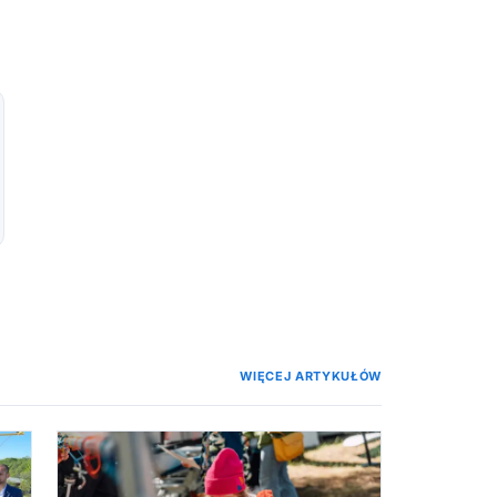
WIĘCEJ ARTYKUŁÓW