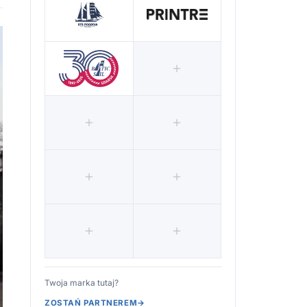
Twoja marka tutaj?
ZOSTAŃ PARTNEREM
→